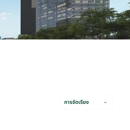
การจัดเรียง